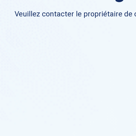
Veuillez contacter le propriétaire de 