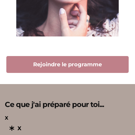
Rejoindre le programme
Ce que j'ai préparé pour toi...
X
X