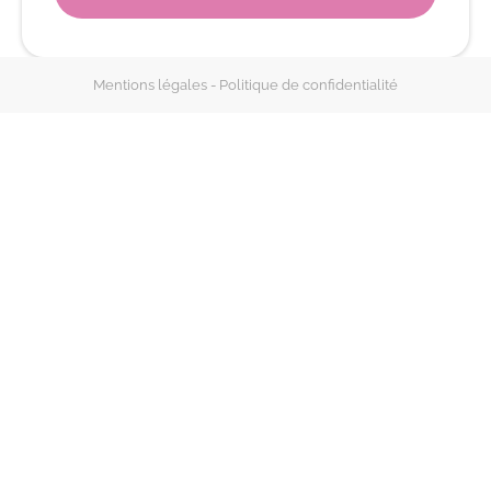
Mentions légales - Politique de confidentialité