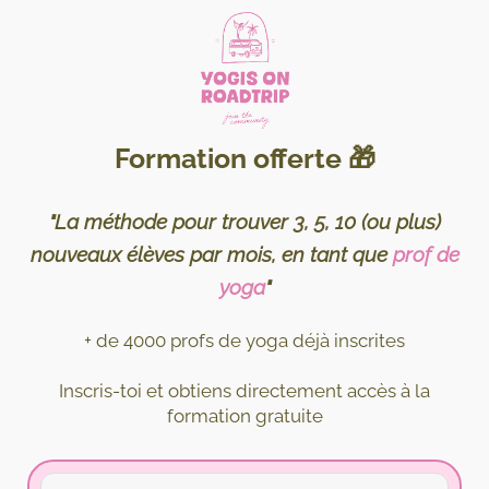
Formation offerte 🎁
"La méthode pour trouver 3, 5, 10 (ou plus)
nouveaux élèves par mois, en tant que
prof de
yoga
"
+ de 4000 profs de yoga déjà inscrites
Inscris-toi et obtiens directement accès à la
formation gratuite