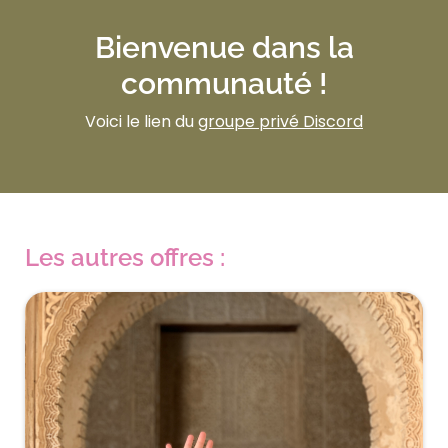
Bienvenue dans la
communauté !
Voici le lien du
groupe privé Discord
Les autres offres :