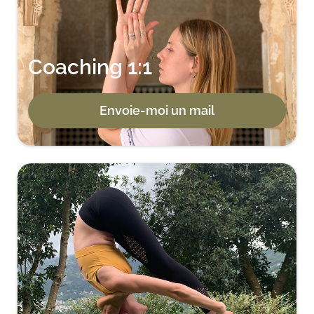
Coaching 1:1
Envoie-moi un mail