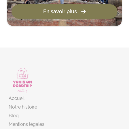
En savoir plus
Accueil
Notre histoire
Blog
Mentions légales