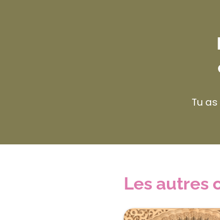
Tu as
Les autres o